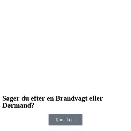
Søger du efter en Brandvagt eller
Dørmand?
Kontakt os