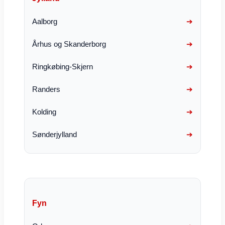
Aalborg
Århus og Skanderborg
Ringkøbing-Skjern
Randers
Kolding
Sønderjylland
Fyn