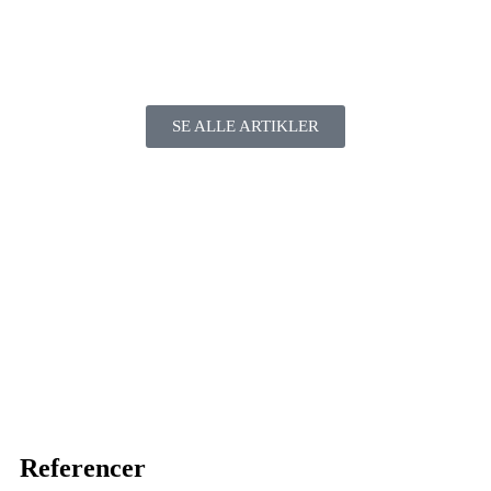
SE ALLE ARTIKLER
Referencer