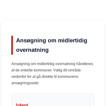
Ansøgning om midlertidig
overnatning
Ansøgning om midlertidig overnatning håndteres
af de enkelte kommuner. Vælg dit område
nedenfor for at gå direkte til kommunens
ansøgningsside:
Jylland