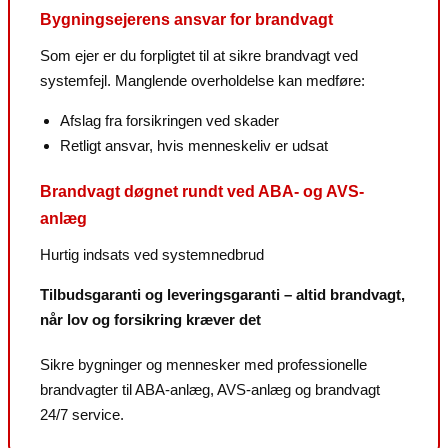
Bygningsejerens ansvar for brandvagt
Som ejer er du forpligtet til at sikre brandvagt ved
systemfejl. Manglende overholdelse kan medføre:
Afslag fra forsikringen ved skader
Retligt ansvar, hvis menneskeliv er udsat
Brandvagt døgnet rundt ved ABA- og AVS-
anlæg
Hurtig indsats ved systemnedbrud
Tilbudsgaranti og leveringsgaranti – altid brandvagt,
når lov og forsikring kræver det
Sikre bygninger og mennesker med professionelle
brandvagter til ABA-anlæg, AVS-anlæg og brandvagt
24/7 service.