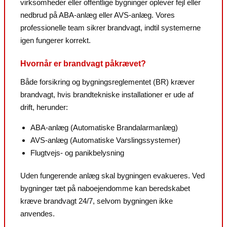
virksomheder eller offentlige bygninger oplever fejl eller
nedbrud på ABA-anlæg eller AVS-anlæg. Vores
professionelle team sikrer brandvagt, indtil systemerne
igen fungerer korrekt.
Hvornår er brandvagt påkrævet?
Både forsikring og bygningsreglementet (BR) kræver
brandvagt, hvis brandtekniske installationer er ude af
drift, herunder:
ABA-anlæg (Automatiske Brandalarmanlæg)
AVS-anlæg (Automatiske Varslingssystemer)
Flugtvejs- og panikbelysning
Uden fungerende anlæg skal bygningen evakueres. Ved
bygninger tæt på naboejendomme kan beredskabet
kræve brandvagt 24/7, selvom bygningen ikke
anvendes.