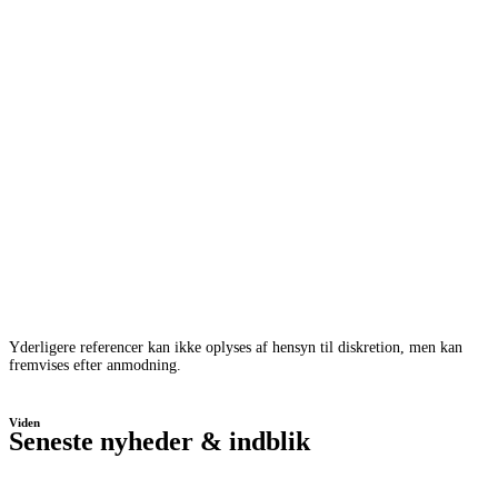
Yderligere referencer kan ikke oplyses af hensyn til diskretion, men kan
fremvises efter anmodning.
Viden
Seneste nyheder & indblik