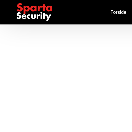
Forside