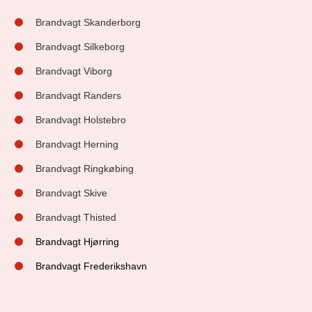
Brandvagt Skanderborg
Brandvagt Silkeborg
Brandvagt Viborg
Brandvagt Randers
Brandvagt Holstebro
Brandvagt Herning
Brandvagt Ringkøbing
Brandvagt Skive
Brandvagt Thisted
Brandvagt Hjørring
Brandvagt Frederikshavn