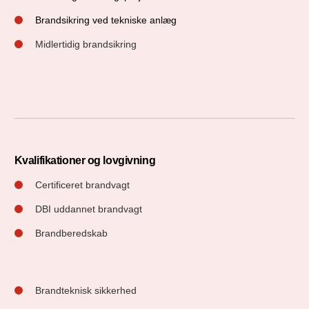
Brandsikring ved tekniske anlæg
Midlertidig brandsikring
Kvalifikationer og lovgivning
Certificeret brandvagt
DBI uddannet brandvagt
Brandberedskab
Brandteknisk sikkerhed