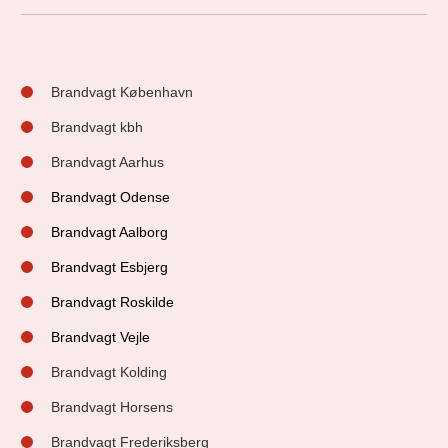
Brandvagt København
Brandvagt kbh
Brandvagt Aarhus
Brandvagt Odense
Brandvagt Aalborg
Brandvagt Esbjerg
Brandvagt Roskilde
Brandvagt Vejle
Brandvagt Kolding
Brandvagt Horsens
Brandvagt Frederiksberg