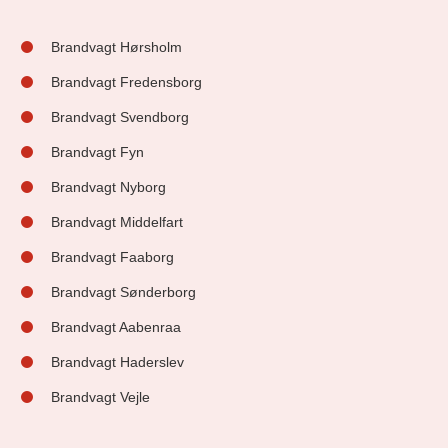
Brandvagt Hørsholm
Brandvagt Fredensborg
Brandvagt Svendborg
Brandvagt Fyn
Brandvagt Nyborg
Brandvagt Middelfart
Brandvagt Faaborg
Brandvagt Sønderborg
Brandvagt Aabenraa
Brandvagt Haderslev
Brandvagt Vejle