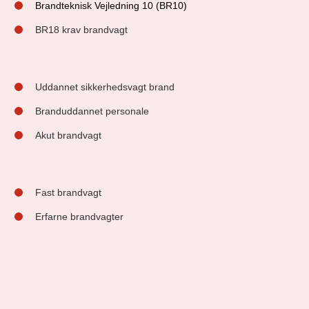
Brandteknisk Vejledning 10 (BR10)
BR18 krav brandvagt
Uddannet sikkerhedsvagt brand
Branduddannet personale
Akut brandvagt
Fast brandvagt
Erfarne brandvagter