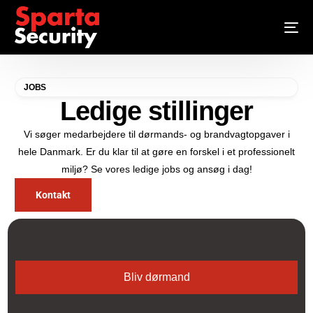
JOBS
Ledige stillinger
Vi søger medarbejdere til dørmands- og brandvagtopgaver i
hele Danmark. Er du klar til at gøre en forskel i et professionelt
miljø? Se vores ledige jobs og ansøg i dag!
Kontakt
Bliv dørmand