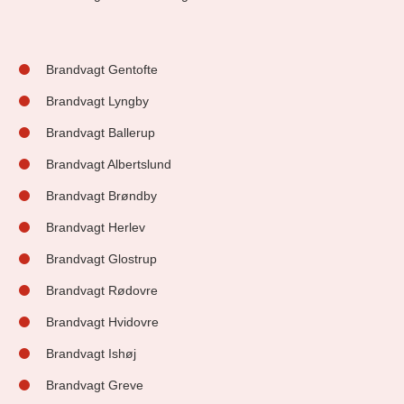
Brandvagt Gentofte
Brandvagt Lyngby
Brandvagt Ballerup
Brandvagt Albertslund
Brandvagt Brøndby
Brandvagt Herlev
Brandvagt Glostrup
Brandvagt Rødovre
Brandvagt Hvidovre
Brandvagt Ishøj
Brandvagt Greve