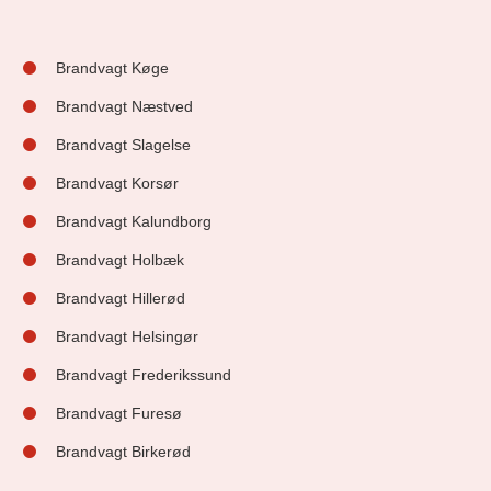
Brandvagt Køge
Brandvagt Næstved
Brandvagt Slagelse
Brandvagt Korsør
Brandvagt Kalundborg
Brandvagt Holbæk
Brandvagt Hillerød
Brandvagt Helsingør
Brandvagt Frederikssund
Brandvagt Furesø
Brandvagt Birkerød