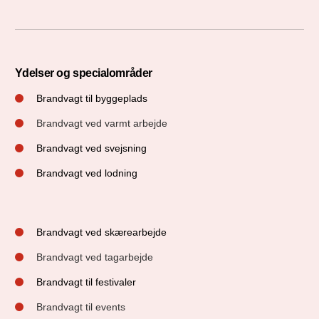
Ydelser og specialområder
Brandvagt til byggeplads
Brandvagt ved varmt arbejde
Brandvagt ved svejsning
Brandvagt ved lodning
Brandvagt ved skærearbejde
Brandvagt ved tagarbejde
Brandvagt til festivaler
Brandvagt til events