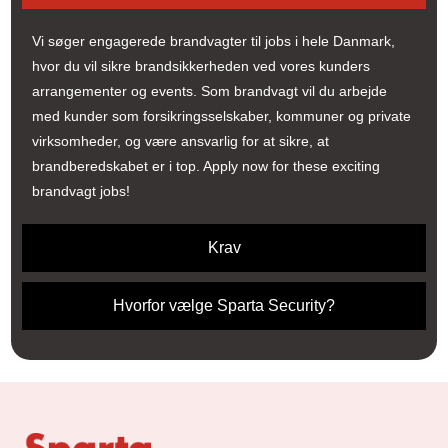
Vi søger engagerede brandvagter til jobs i hele Danmark,
hvor du vil sikre brandsikkerheden ved vores kunders
arrangementer og events. Som brandvagt vil du arbejde
med kunder som forsikringsselskaber, kommuner og private
virksomheder, og være ansvarlig for at sikre, at
brandberedskabet er i top. Apply now for these exciting
brandvagt jobs!
Krav
Hvorfor vælge Sparta Security?