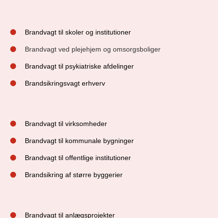
Brandvagt til skoler og institutioner
Brandvagt ved plejehjem og omsorgsboliger
Brandvagt til psykiatriske afdelinger
Brandsikringsvagt erhverv
Brandvagt til virksomheder
Brandvagt til kommunale bygninger
Brandvagt til offentlige institutioner
Brandsikring af større byggerier
Brandvagt til anlægsprojekter