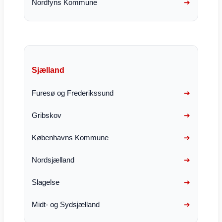
Nordfyns Kommune
Sjælland
Furesø og Frederikssund
Gribskov
Københavns Kommune
Nordsjælland
Slagelse
Midt- og Sydsjælland