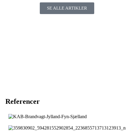
SE ALLE ARTIKLER
Referencer