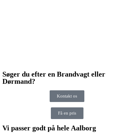
Søger du efter en Brandvagt eller
Dørmand?
Kontakt os
Få en pris
Vi passer godt på hele Aalborg