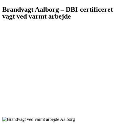
Brandvagt Aalborg – DBI-certificeret
vagt ved varmt arbejde