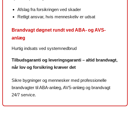
Afslag fra forsikringen ved skader
Retligt ansvar, hvis menneskeliv er udsat
Brandvagt døgnet rundt ved ABA- og AVS-
anlæg
Hurtig indsats ved systemnedbrud
Tilbudsgaranti og leveringsgaranti – altid brandvagt,
når lov og forsikring kræver det
Sikre bygninger og mennesker med professionelle
brandvagter til ABA-anlæg, AVS-anlæg og brandvagt
24/7 service.