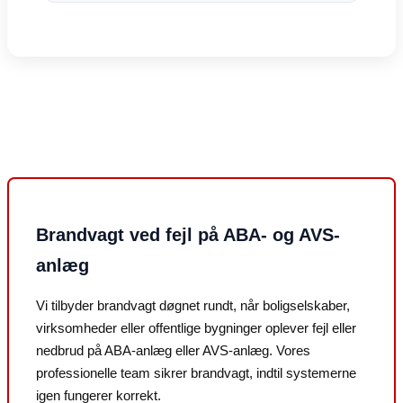
Brandvagt ved fejl på ABA- og AVS-
anlæg
Vi tilbyder brandvagt døgnet rundt, når boligselskaber,
virksomheder eller offentlige bygninger oplever fejl eller
nedbrud på ABA-anlæg eller AVS-anlæg. Vores
professionelle team sikrer brandvagt, indtil systemerne
igen fungerer korrekt.