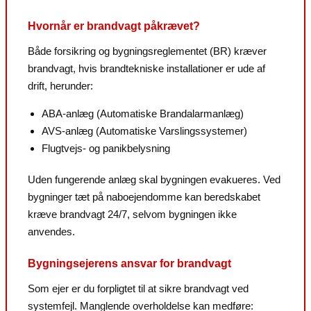
Hvornår er brandvagt påkrævet?
Både forsikring og bygningsreglementet (BR) kræver
brandvagt, hvis brandtekniske installationer er ude af
drift, herunder:
ABA-anlæg (Automatiske Brandalarmanlæg)
AVS-anlæg (Automatiske Varslingssystemer)
Flugtvejs- og panikbelysning
Uden fungerende anlæg skal bygningen evakueres. Ved
bygninger tæt på naboejendomme kan beredskabet
kræve brandvagt 24/7, selvom bygningen ikke
anvendes.
Bygningsejerens ansvar for brandvagt
Som ejer er du forpligtet til at sikre brandvagt ved
systemfejl. Manglende overholdelse kan medføre: