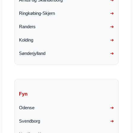
Ringkøbing-Skjern
Randers
Kolding
Sønderjylland
Fyn
Odense
Svendborg