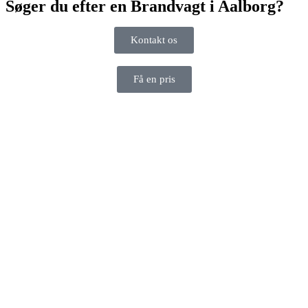
Søger du efter en Brandvagt i Aalborg?
Kontakt os
Få en pris