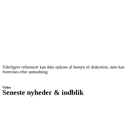
Yderligere referencer kan ikke oplyses af hensyn til diskretion, men kan
fremvises efter anmodning.
Viden
Seneste nyheder & indblik