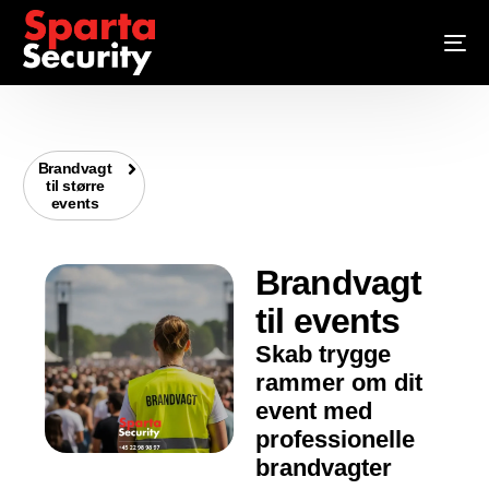
Brandvagt
til større
events
Brandvagt
til events
Skab trygge
rammer om dit
event med
professionelle
brandvagter