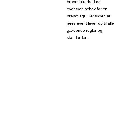
brandsikkerhed og
eventuelt behov for en
brandvagt. Det sikrer, at
jeres event lever op til alle
gældende regler og
standarder.