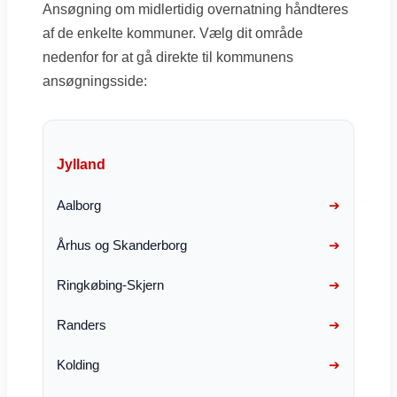
Ansøgning om midlertidig overnatning håndteres
af de enkelte kommuner. Vælg dit område
nedenfor for at gå direkte til kommunens
ansøgningsside:
Jylland
Aalborg
Århus og Skanderborg
Ringkøbing-Skjern
Randers
Kolding