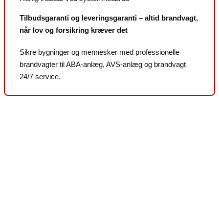
Tilbudsgaranti og leveringsgaranti – altid brandvagt,
når lov og forsikring kræver det
Sikre bygninger og mennesker med professionelle
brandvagter til ABA-anlæg, AVS-anlæg og brandvagt
24/7 service.