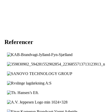
Referencer