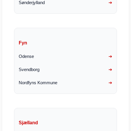
Sønderjylland
Fyn
Odense
Svendborg
Nordfyns Kommune
Sjælland