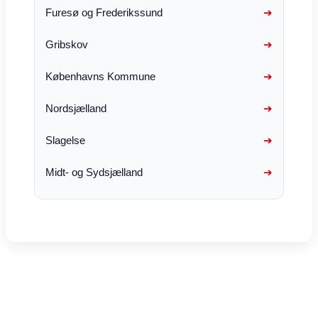
Furesø og Frederikssund
Gribskov
Københavns Kommune
Nordsjælland
Slagelse
Midt- og Sydsjælland