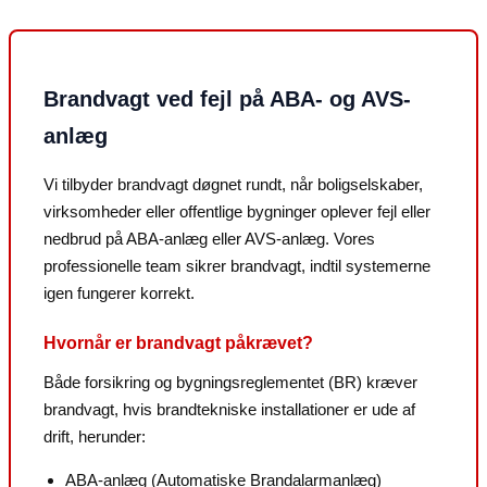
Brandvagt ved fejl på ABA- og AVS-
anlæg
Vi tilbyder brandvagt døgnet rundt, når boligselskaber,
virksomheder eller offentlige bygninger oplever fejl eller
nedbrud på ABA-anlæg eller AVS-anlæg. Vores
professionelle team sikrer brandvagt, indtil systemerne
igen fungerer korrekt.
Hvornår er brandvagt påkrævet?
Både forsikring og bygningsreglementet (BR) kræver
brandvagt, hvis brandtekniske installationer er ude af
drift, herunder:
ABA-anlæg (Automatiske Brandalarmanlæg)