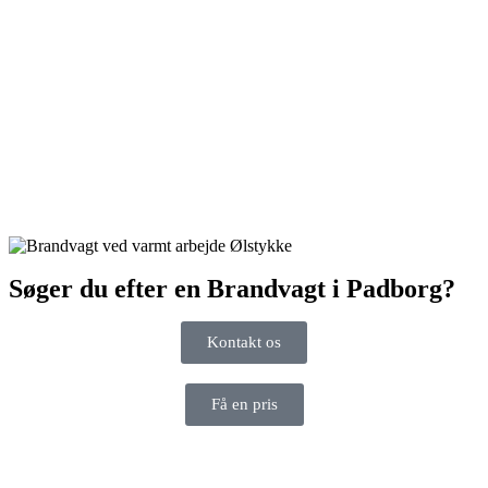
Søger du efter en Brandvagt i Padborg?
Kontakt os
Få en pris