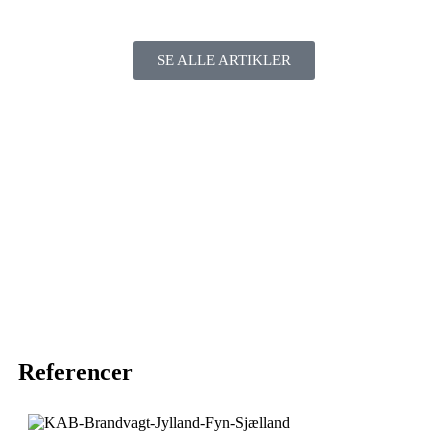
SE ALLE ARTIKLER
Referencer