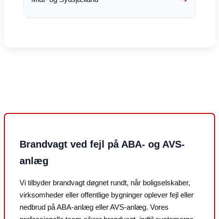
Brandvagt ved fejl på ABA- og AVS-
anlæg
Vi tilbyder brandvagt døgnet rundt, når boligselskaber,
virksomheder eller offentlige bygninger oplever fejl eller
nedbrud på ABA-anlæg eller AVS-anlæg. Vores