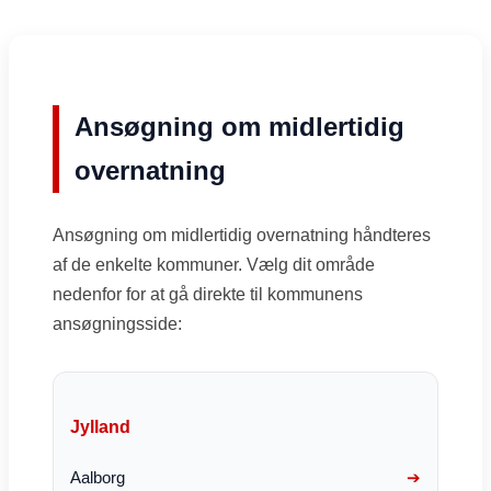
Ansøgning om midlertidig
overnatning
Ansøgning om midlertidig overnatning håndteres
af de enkelte kommuner. Vælg dit område
nedenfor for at gå direkte til kommunens
ansøgningsside:
Jylland
Aalborg