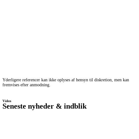
Yderligere referencer kan ikke oplyses af hensyn til diskretion, men kan
fremvises efter anmodning.
Viden
Seneste nyheder & indblik