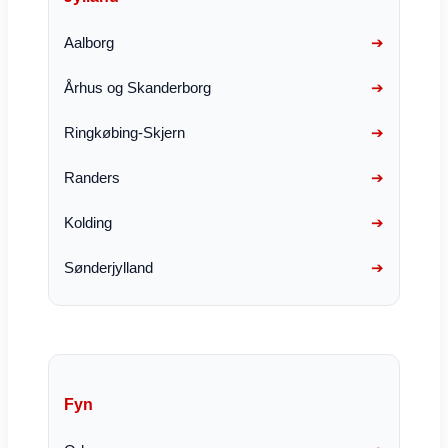
Aalborg
Århus og Skanderborg
Ringkøbing-Skjern
Randers
Kolding
Sønderjylland
Fyn