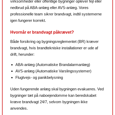
virksomheder eller offentlige bygninger oplever fejl eller
nedbrud på ABA-anlæg eller AVS-anlæg. Vores
professionelle team sikrer brandvagt, indtil systemerne
igen fungerer korrekt.
Hvornår er brandvagt påkrævet?
Både forsikring og bygningsreglementet (BR) kræver
brandvagt, hvis brandtekniske installationer er ude af
drift, herunder:
ABA-anlæg (Automatiske Brandalarmanlæg)
AVS-anlæg (Automatiske Varslingssystemer)
Flugtvejs- og panikbelysning
Uden fungerende anlæg skal bygningen evakueres. Ved
bygninger tæt på naboejendomme kan beredskabet
kræve brandvagt 24/7, selvom bygningen ikke
anvendes.