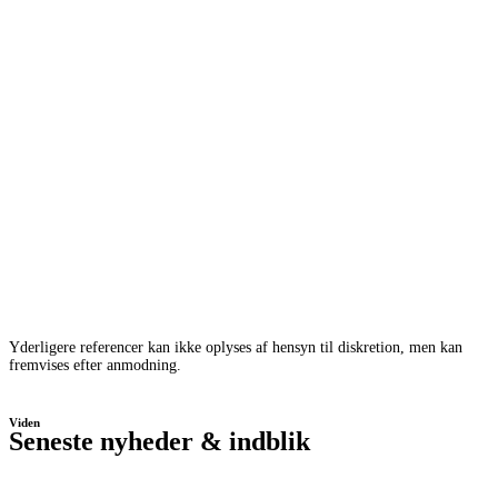
Yderligere referencer kan ikke oplyses af hensyn til diskretion, men kan
fremvises efter anmodning.
Viden
Seneste nyheder & indblik