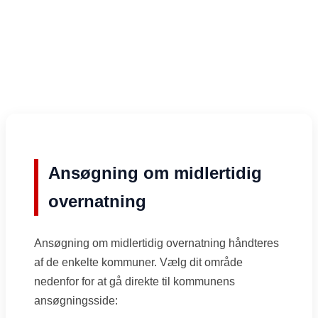
Ansøgning om midlertidig
overnatning
Ansøgning om midlertidig overnatning håndteres
af de enkelte kommuner. Vælg dit område
nedenfor for at gå direkte til kommunens
ansøgningsside: