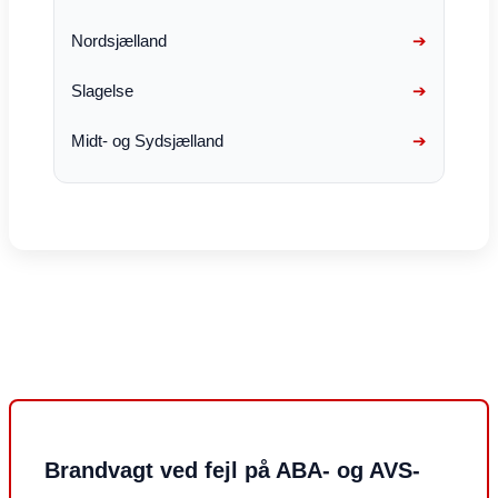
Nordsjælland
Slagelse
Midt- og Sydsjælland
Brandvagt ved fejl på ABA- og AVS-