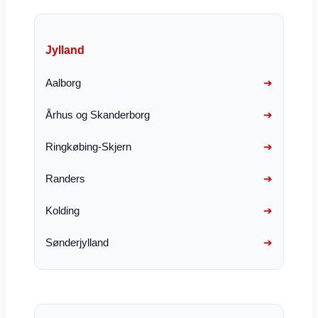
Jylland
Aalborg
Århus og Skanderborg
Ringkøbing-Skjern
Randers
Kolding
Sønderjylland