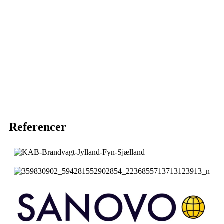
Referencer