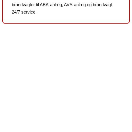
brandvagter til ABA-anlæg, AVS-anlæg og brandvagt
24/7 service.