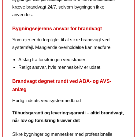
kræve brandvagt 24/7, selvom bygningen ikke
anvendes.
Bygningsejerens ansvar for brandvagt
Som ejer er du forpligtet til at sikre brandvagt ved
systemfejl. Manglende overholdelse kan medføre:
Afslag fra forsikringen ved skader
Retligt ansvar, hvis menneskeliv er udsat
Brandvagt døgnet rundt ved ABA- og AVS-
anlæg
Hurtig indsats ved systemnedbrud
Tilbudsgaranti og leveringsgaranti – altid brandvagt,
når lov og forsikring kræver det
Sikre bygninger og mennesker med professionelle