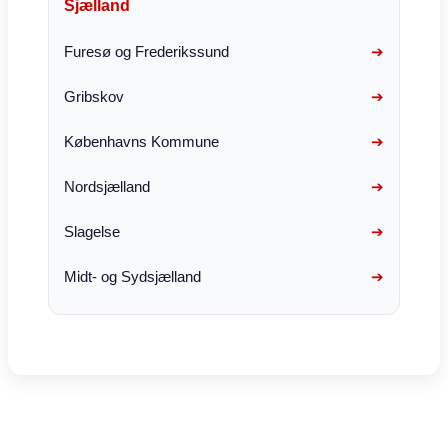
Sjælland
Furesø og Frederikssund
Gribskov
Københavns Kommune
Nordsjælland
Slagelse
Midt- og Sydsjælland