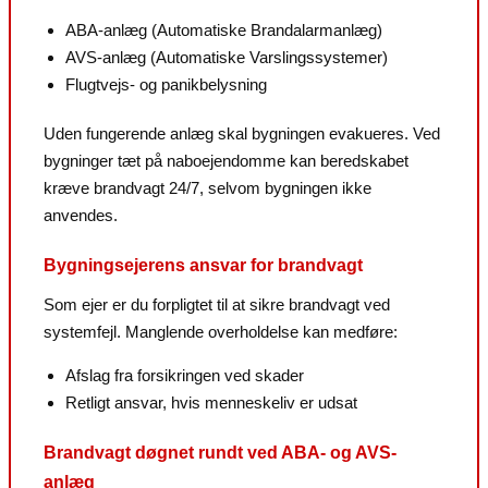
ABA-anlæg (Automatiske Brandalarmanlæg)
AVS-anlæg (Automatiske Varslingssystemer)
Flugtvejs- og panikbelysning
Uden fungerende anlæg skal bygningen evakueres. Ved
bygninger tæt på naboejendomme kan beredskabet
kræve brandvagt 24/7, selvom bygningen ikke
anvendes.
Bygningsejerens ansvar for brandvagt
Som ejer er du forpligtet til at sikre brandvagt ved
systemfejl. Manglende overholdelse kan medføre:
Afslag fra forsikringen ved skader
Retligt ansvar, hvis menneskeliv er udsat
Brandvagt døgnet rundt ved ABA- og AVS-
anlæg