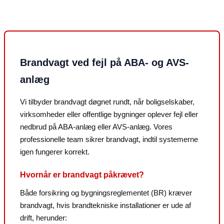
Brandvagt ved fejl på ABA- og AVS-
anlæg
Vi tilbyder brandvagt døgnet rundt, når boligselskaber,
virksomheder eller offentlige bygninger oplever fejl eller
nedbrud på ABA-anlæg eller AVS-anlæg. Vores
professionelle team sikrer brandvagt, indtil systemerne
igen fungerer korrekt.
Hvornår er brandvagt påkrævet?
Både forsikring og bygningsreglementet (BR) kræver
brandvagt, hvis brandtekniske installationer er ude af
drift, herunder: