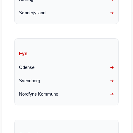
Sønderjylland
Fyn
Odense
Svendborg
Nordfyns Kommune