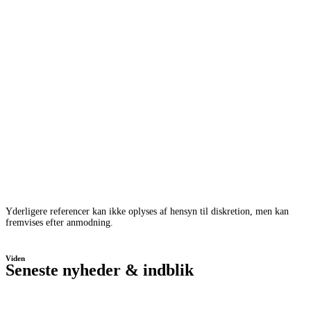
Yderligere referencer kan ikke oplyses af hensyn til diskretion, men kan
fremvises efter anmodning.
Viden
Seneste nyheder & indblik