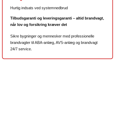
Hurtig indsats ved systemnedbrud
Tilbudsgaranti og leveringsgaranti – altid brandvagt,
når lov og forsikring kræver det
Sikre bygninger og mennesker med professionelle
brandvagter til ABA-anlæg, AVS-anlæg og brandvagt
24/7 service.