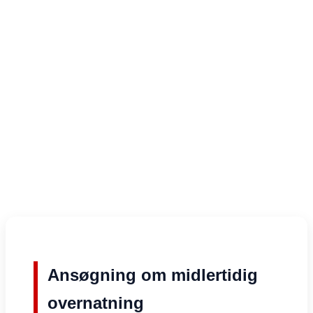
Ansøgning om midlertidig
overnatning