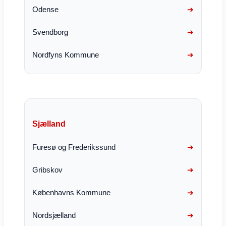
Odense
Svendborg
Nordfyns Kommune
Sjælland
Furesø og Frederikssund
Gribskov
Københavns Kommune
Nordsjælland