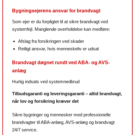
Bygningsejerens ansvar for brandvagt
Som ejer er du forpligtet til at sikre brandvagt ved
systemfejl. Manglende overholdelse kan medføre:
Afslag fra forsikringen ved skader
Retligt ansvar, hvis menneskeliv er udsat
Brandvagt døgnet rundt ved ABA- og AVS-
anlæg
Hurtig indsats ved systemnedbrud
Tilbudsgaranti og leveringsgaranti – altid brandvagt,
når lov og forsikring kræver det
Sikre bygninger og mennesker med professionelle
brandvagter til ABA-anlæg, AVS-anlæg og brandvagt
24/7 service.