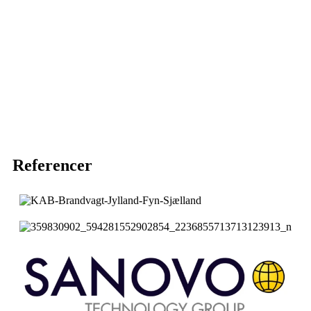
Referencer