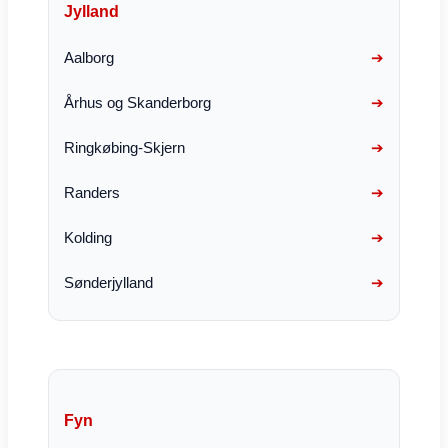
Jylland
Aalborg
Århus og Skanderborg
Ringkøbing-Skjern
Randers
Kolding
Sønderjylland
Fyn