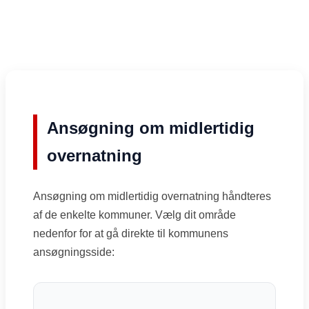
Ansøgning om midlertidig
overnatning
Ansøgning om midlertidig overnatning håndteres
af de enkelte kommuner. Vælg dit område
nedenfor for at gå direkte til kommunens
ansøgningsside: