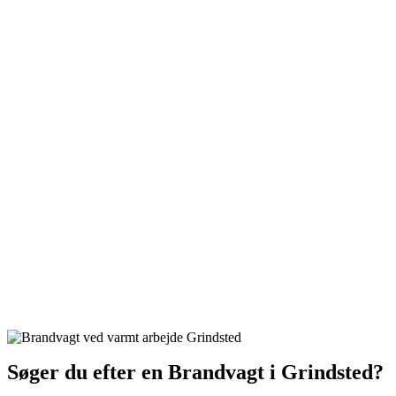
Søger du efter en Brandvagt i Grindsted?