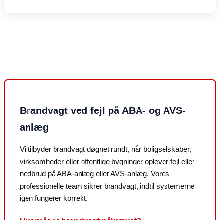
Brandvagt ved fejl på ABA- og AVS-
anlæg
Vi tilbyder brandvagt døgnet rundt, når boligselskaber,
virksomheder eller offentlige bygninger oplever fejl eller
nedbrud på ABA-anlæg eller AVS-anlæg. Vores
professionelle team sikrer brandvagt, indtil systemerne
igen fungerer korrekt.