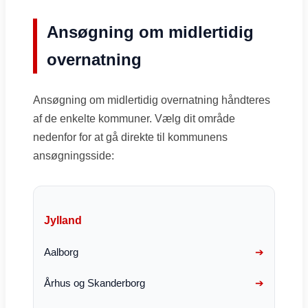
Ansøgning om midlertidig
overnatning
Ansøgning om midlertidig overnatning håndteres
af de enkelte kommuner. Vælg dit område
nedenfor for at gå direkte til kommunens
ansøgningsside:
Jylland
Aalborg
Århus og Skanderborg