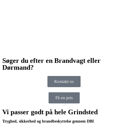
Søger du efter en Brandvagt eller
Dørmand?
Kontakt os
Få en pris
Vi passer godt på hele Grindsted
Tryghed, sikkerhed og brandbeskyttelse gennem DBI