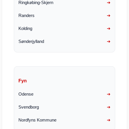
Ringkøbing-Skjern
Randers
Kolding
Sønderjylland
Fyn
Odense
Svendborg
Nordfyns Kommune