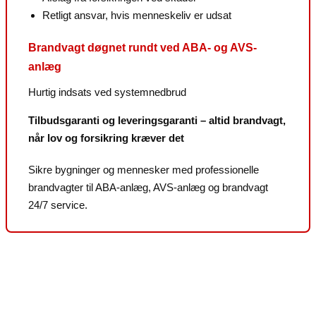
Retligt ansvar, hvis menneskeliv er udsat
Brandvagt døgnet rundt ved ABA- og AVS-
anlæg
Hurtig indsats ved systemnedbrud
Tilbudsgaranti og leveringsgaranti – altid brandvagt,
når lov og forsikring kræver det
Sikre bygninger og mennesker med professionelle
brandvagter til ABA-anlæg, AVS-anlæg og brandvagt
24/7 service.