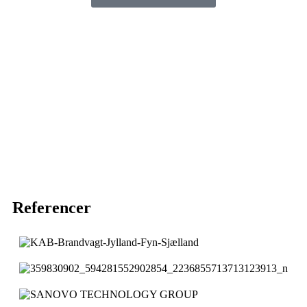
Referencer