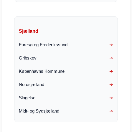
Sjælland
Furesø og Frederikssund
Gribskov
Københavns Kommune
Nordsjælland
Slagelse
Midt- og Sydsjælland