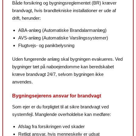
Både forsikring og bygningsreglementet (BR) kræver
brandvagt, hvis brandtekniske installationer er ude af
drift, herunder:
ABA-anlæg (Automatiske Brandalarmanlæg)
AVS-anlæg (Automatiske Varslingssystemer)
Flugtvejs- og panikbelysning
Uden fungerende anlæg skal bygningen evakueres. Ved
bygninger tæt på naboejendomme kan beredskabet
kræve brandvagt 24/7, selvom bygningen ikke
anvendes.
Bygningsejerens ansvar for brandvagt
Som ejer er du forpligtet til at sikre brandvagt ved
systemfejl. Manglende overholdelse kan medføre:
Afslag fra forsikringen ved skader
Retligt ansvar, hvis menneskeliv er udsat