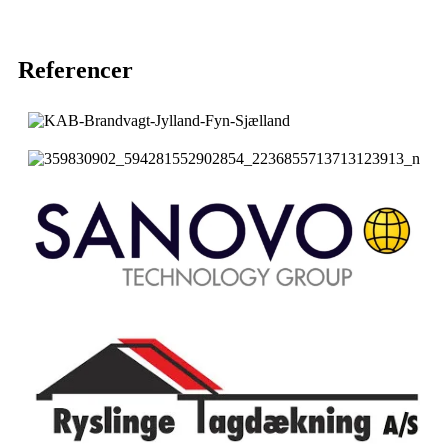
Referencer