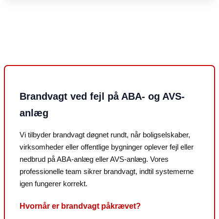
Brandvagt ved fejl på ABA- og AVS-
anlæg
Vi tilbyder brandvagt døgnet rundt, når boligselskaber,
virksomheder eller offentlige bygninger oplever fejl eller
nedbrud på ABA-anlæg eller AVS-anlæg. Vores
professionelle team sikrer brandvagt, indtil systemerne
igen fungerer korrekt.
Hvornår er brandvagt påkrævet?