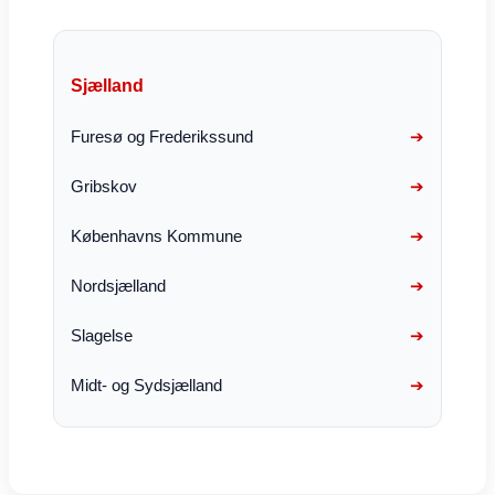
Sjælland
Furesø og Frederikssund
Gribskov
Københavns Kommune
Nordsjælland
Slagelse
Midt- og Sydsjælland