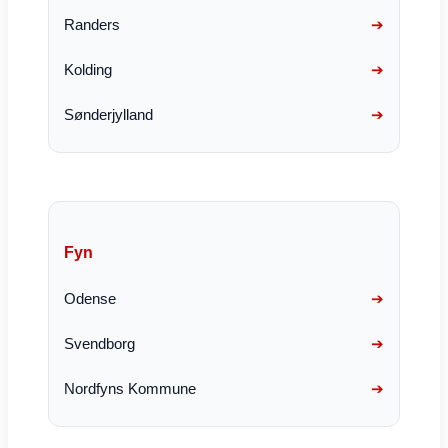
Randers
Kolding
Sønderjylland
Fyn
Odense
Svendborg
Nordfyns Kommune