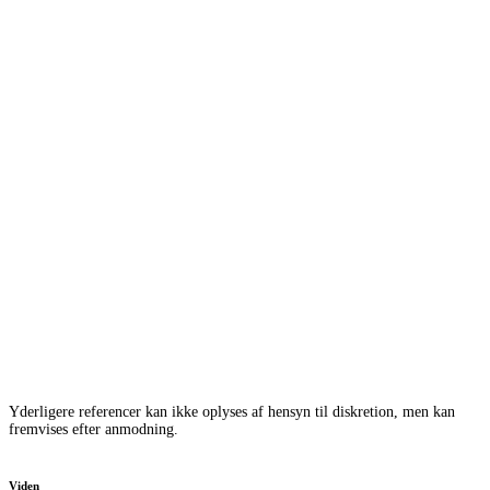
Yderligere referencer kan ikke oplyses af hensyn til diskretion, men kan
fremvises efter anmodning.
Viden