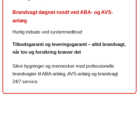
Brandvagt døgnet rundt ved ABA- og AVS-
anlæg
Hurtig indsats ved systemnedbrud
Tilbudsgaranti og leveringsgaranti – altid brandvagt,
når lov og forsikring kræver det
Sikre bygninger og mennesker med professionelle
brandvagter til ABA-anlæg, AVS-anlæg og brandvagt
24/7 service.