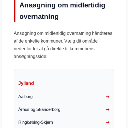
Ansøgning om midlertidig
overnatning
Ansøgning om midlertidig overnatning håndteres
af de enkelte kommuner. Vælg dit område
nedenfor for at gå direkte til kommunens
ansøgningsside:
Jylland
Aalborg
Århus og Skanderborg
Ringkøbing-Skjern