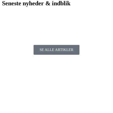
Seneste nyheder & indblik
SE ALLE ARTIKLER