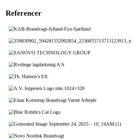
Referencer