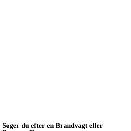
Søger du efter en Brandvagt eller