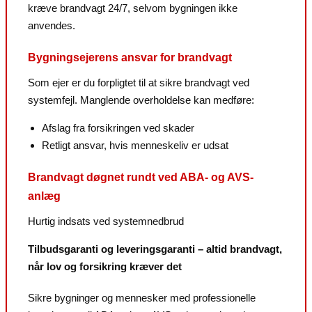
kræve brandvagt 24/7, selvom bygningen ikke
anvendes.
Bygningsejerens ansvar for brandvagt
Som ejer er du forpligtet til at sikre brandvagt ved
systemfejl. Manglende overholdelse kan medføre:
Afslag fra forsikringen ved skader
Retligt ansvar, hvis menneskeliv er udsat
Brandvagt døgnet rundt ved ABA- og AVS-
anlæg
Hurtig indsats ved systemnedbrud
Tilbudsgaranti og leveringsgaranti – altid brandvagt,
når lov og forsikring kræver det
Sikre bygninger og mennesker med professionelle