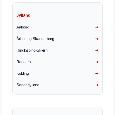
Jylland
Aalborg
Århus og Skanderborg
Ringkøbing-Skjern
Randers
Kolding
Sønderjylland