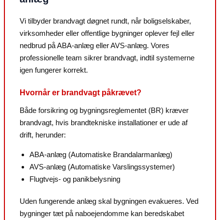
Vi tilbyder brandvagt døgnet rundt, når boligselskaber,
virksomheder eller offentlige bygninger oplever fejl eller
nedbrud på ABA-anlæg eller AVS-anlæg. Vores
professionelle team sikrer brandvagt, indtil systemerne
igen fungerer korrekt.
Hvornår er brandvagt påkrævet?
Både forsikring og bygningsreglementet (BR) kræver
brandvagt, hvis brandtekniske installationer er ude af
drift, herunder:
ABA-anlæg (Automatiske Brandalarmanlæg)
AVS-anlæg (Automatiske Varslingssystemer)
Flugtvejs- og panikbelysning
Uden fungerende anlæg skal bygningen evakueres. Ved
bygninger tæt på naboejendomme kan beredskabet