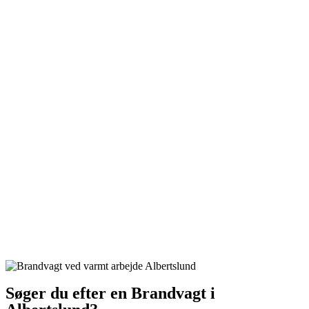
Søger du efter en Brandvagt i