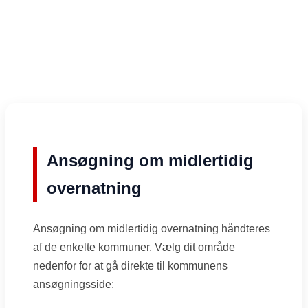
Ansøgning om midlertidig
overnatning
Ansøgning om midlertidig overnatning håndteres
af de enkelte kommuner. Vælg dit område
nedenfor for at gå direkte til kommunens
ansøgningsside: