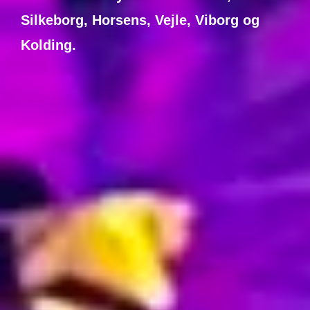
Silkeborg, Horsens, Vejle, Viborg og
Kolding.