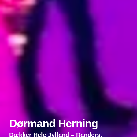
Dørmand Herning
Dækker Hele Jylland – Randers,